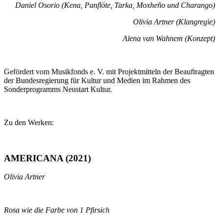
Daniel Osorio (Kena, Panflöte, Tarka, Moxheño und Charango)
Olivia Artner (Klangregie)
Alena van Wahnem (Konzept)
Gefördert vom Musikfonds e. V. mit Projektmitteln der Beauftragten
der Bundesregierung für Kultur und Medien im Rahmen des
Sonderprogramms Neustart Kultur.
Zu den Werken:
AMERICANA
(2021)
Olivia Artner
Rosa wie die Farbe von 1 Pfirsich