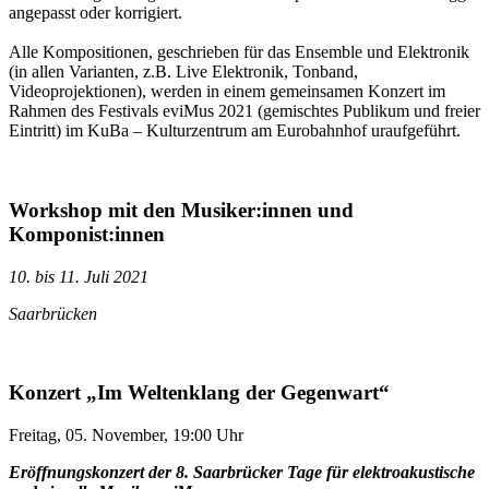
angepasst oder korrigiert.
Alle Kompositionen, geschrieben für das Ensemble und Elektronik
(in allen Varianten, z.B. Live Elektronik, Tonband,
Videoprojektionen), werden in einem gemeinsamen Konzert im
Rahmen des Festivals eviMus 2021 (gemischtes Publikum und freier
Eintritt) im KuBa – Kulturzentrum am Eurobahnhof uraufgeführt.
Workshop mit den Musiker:innen und
Komponist:innen
10. bis 11. Juli 2021
Saarbrücken
Konzert „Im Weltenklang der Gegenwart“
Freitag, 05. November, 19:00 Uhr
Eröffnungskonzert der 8. Saarbrücker Tage für elektroakustische