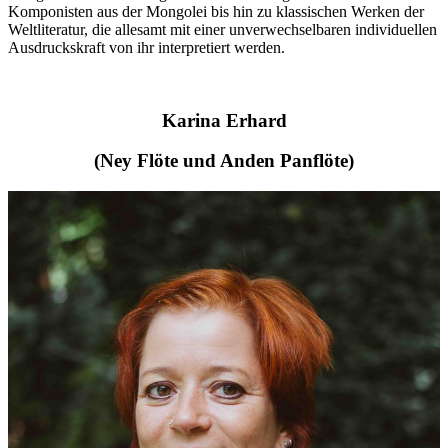
Komponisten aus der Mongolei bis hin zu klassischen Werken der
Weltliteratur, die allesamt mit einer unverwechselbaren individuellen
Ausdruckskraft von ihr interpretiert werden.
Karina Erhard
(Ney Flöte und Anden Panflöte)