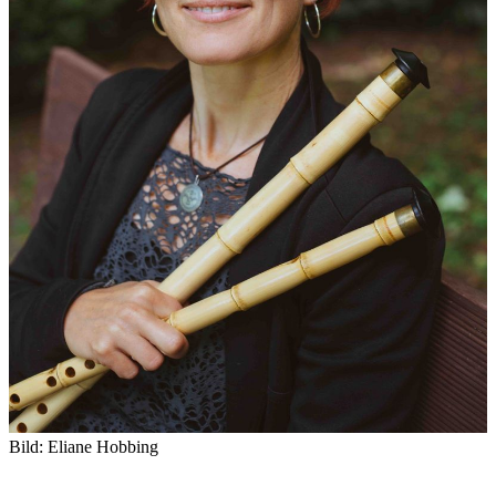
Bild: Eliane Hobbing