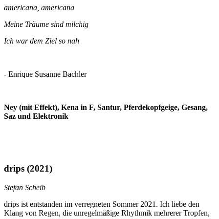
americana, americana
Meine Träume sind milchig
Ich war dem Ziel so nah
- Enrique Susanne Bachler
Ney (mit Effekt), Kena in F, Santur, Pferdekopfgeige, Gesang,
Saz und Elektronik
drips
(2021)
Stefan Scheib
drips ist entstanden im verregneten Sommer 2021. Ich liebe den
Klang von Regen, die unregelmäßige Rhythmik mehrerer Tropfen,