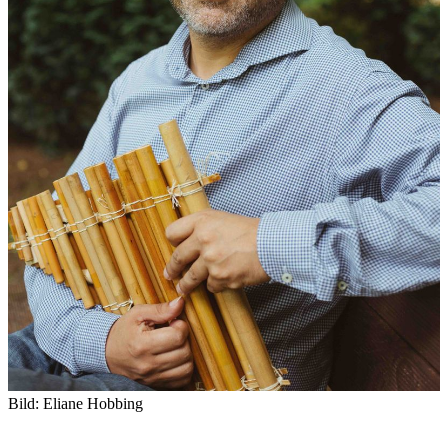
Bild: Eliane Hobbing