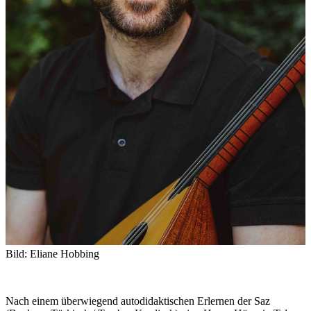
Bild: Eliane Hobbing
Nach einem überwiegend autodidaktischen Erlernen der Saz