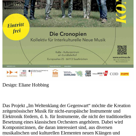
Design: Eliane Hobbing
Das Projekt „Im Weltenklang der Gegenwart“ möchte die Kreation
zeitgenössischer Musik für nicht-europäische Instrumente und
Elektronik fördern, d. h. für Instrumente, die nicht der traditionellen
Besetzung eines klassischen Orchesters angehören. Dabei wird
Komponist:innen, die daran interessiert sind, aus diversen
musikalischen und kulturellen Elementen neuen Klängen und