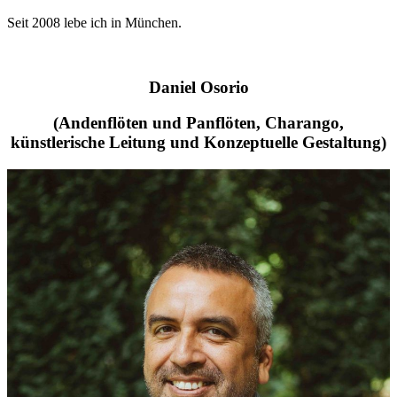
Seit 2008 lebe ich in München.
Daniel Osorio
(Andenflöten und Panflöten, Charango,
künstlerische Leitung und Konzeptuelle Gestaltung)