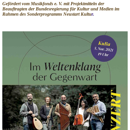
Gefördert vom Musikfonds e. V. mit Projektmitteln der
Beauftragten der Bundesregierung für Kultur und Medien im
Rahmen des Sonderprogramms Neustart Kultu
r.