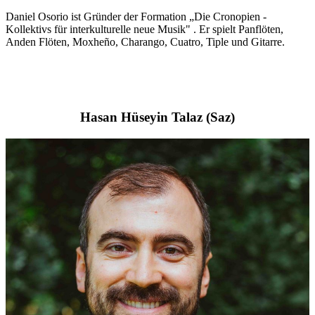
Daniel Osorio ist Gründer der Formation „Die Cronopien -
Kollektivs für interkulturelle neue Musik" . Er spielt Panflöten,
Anden Flöten, Moxheño, Charango, Cuatro, Tiple und Gitarre.
Hasan Hüseyin Talaz (Saz)