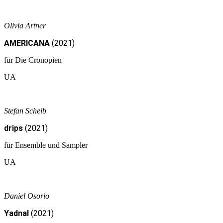
Olivia Artner
AMERICANA
(2021)
für Die Cronopien
UA
Stefan Scheib
drips
(2021)
für Ensemble und Sampler
UA
Daniel Osorio
Yadnal
(2021)