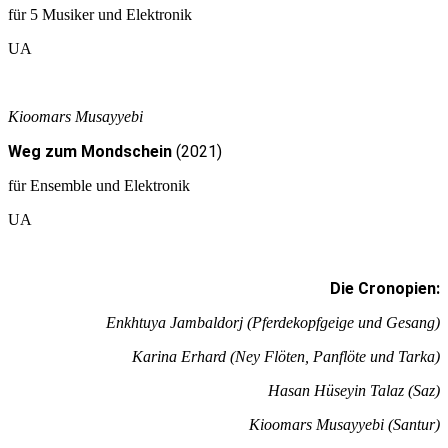
für 5 Musiker und Elektronik
UA
Kioomars Musayyebi
Weg zum Mondschein
(2021)
für Ensemble und Elektronik
UA
Die Cronopien:
Enkhtuya Jambaldorj (Pferdekopfgeige und Gesang)
Karina Erhard (Ney Flöten, Panflöte und Tarka)
Hasan Hüseyin Talaz (Saz)
Kioomars Musayyebi (Santur)